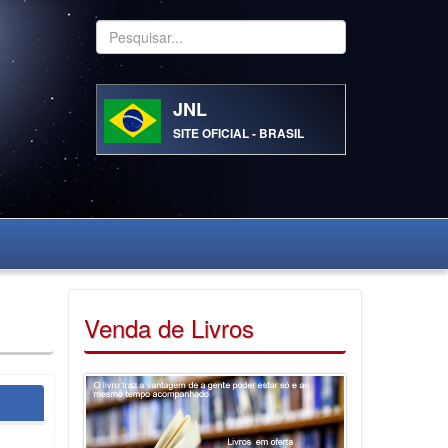
Pesquisar...
JNL
SITE OFICIAL - BRASIL
Venda de Livros