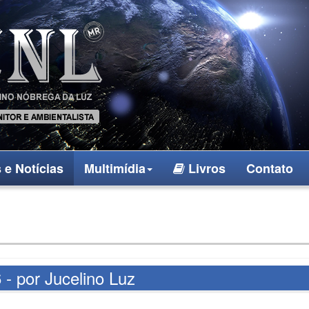
 e Notícias
Multimídia
Livros
Contato
 - por Jucelino Luz