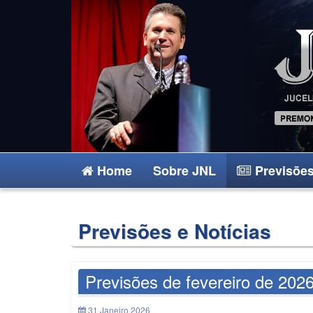
Home
Sobre JNL
Previsões
Previsões e Notícias
Previsões de fevereiro de 2026
31 Janeiro 2026