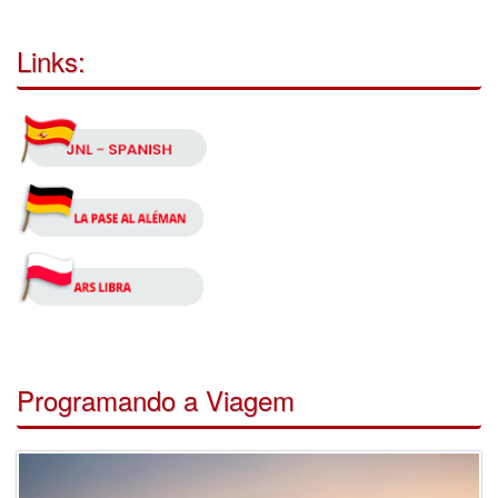
Links:
Programando a Viagem