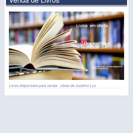
Livros disponíveis para venda - obras de Jucelino Luz