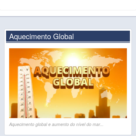
Aquecimento Global
Aquecimento global e aumento do nível do mar...