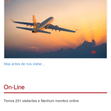
Veja antes de nos visitar...
On-Line
Temos 251 visitantes e Nenhum membro online