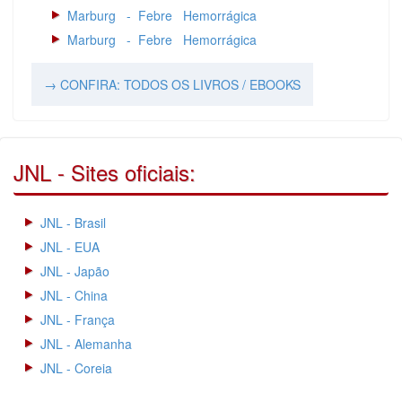
Marburg - Febre Hemorrágica
Marburg - Febre Hemorrágica
→ CONFIRA: TODOS OS LIVROS / EBOOKS
JNL - Sites oficiais:
JNL - Brasil
JNL - EUA
JNL - Japão
JNL - China
JNL - França
JNL - Alemanha
JNL - Coreia