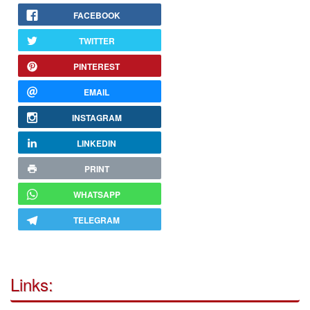
FACEBOOK
TWITTER
PINTEREST
EMAIL
INSTAGRAM
LINKEDIN
PRINT
WHATSAPP
TELEGRAM
Links: