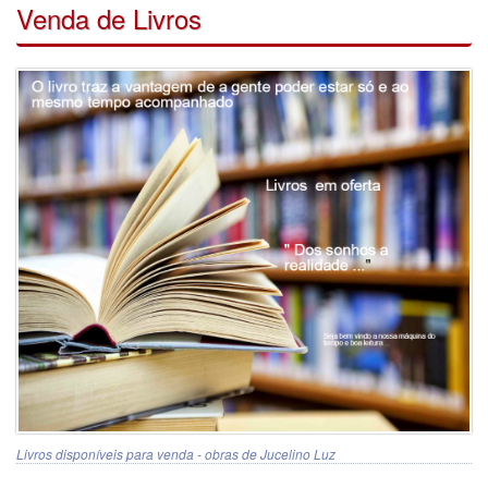
Venda de Livros
Livros disponíveis para venda - obras de Jucelino Luz