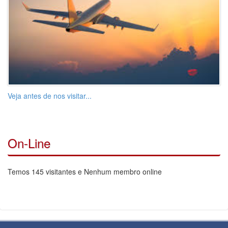
Veja antes de nos visitar...
On-Line
Temos 145 visitantes e Nenhum membro online