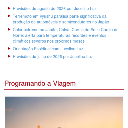
Previsões de agosto de 2026 por Jucelino Luz
Terremoto em Kyushu paralisa parte significativa da
produção de automóveis e semicondutores no Japão
Calor extremo no Japão, China, Coreia do Sul e Coreia do
Norte: alerta para temperaturas recordes e eventos
climáticos severos nos próximos meses
Orientação Espiritual com Jucelino Luz
Previsões de julho de 2026 por Jucelino Luz
Programando a Viagem