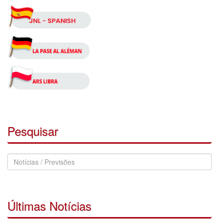
Pesquisar
Pesquisar
Notícias
Últimas Notícias