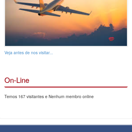
Veja antes de nos visitar...
On-Line
Temos 167 visitantes e Nenhum membro online