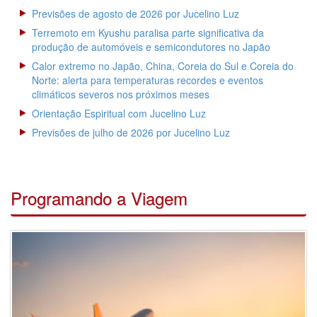
Previsões de agosto de 2026 por Jucelino Luz
Terremoto em Kyushu paralisa parte significativa da
produção de automóveis e semicondutores no Japão
Calor extremo no Japão, China, Coreia do Sul e Coreia do
Norte: alerta para temperaturas recordes e eventos
climáticos severos nos próximos meses
Orientação Espiritual com Jucelino Luz
Previsões de julho de 2026 por Jucelino Luz
Programando a Viagem