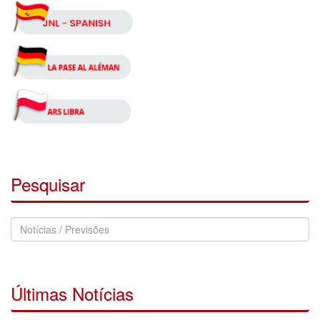
Pesquisar
Pesquisar
Notícias
Últimas Notícias