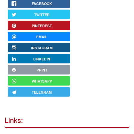
FACEBOOK
TWITTER
PINTEREST
EMAIL
INSTAGRAM
LINKEDIN
PRINT
WHATSAPP
TELEGRAM
Links: