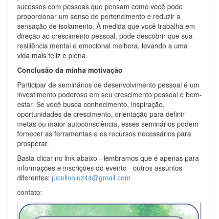
sucessos com pessoas que pensam como você pode
proporcionar um senso de pertencimento e reduzir a
sensação de isolamento. À medida que você trabalha em
direção ao crescimento pessoal, pode descobrir que sua
resiliência mental e emocional melhora, levando a uma
vida mais feliz e plena.
Conclusão da minha motivação
Participar de seminários de desenvolvimento pessoal é um
investimento poderoso em seu crescimento pessoal e bem-
estar. Se você busca conhecimento, inspiração,
oportunidades de crescimento, orientação para definir
metas ou maior autoconsciência, esses seminários podem
fornecer as ferramentas e os recursos necessários para
prosperar.
Basta clicar no link abaixo - lembramos que é apenas para
informações e inscrições do evento - outros assuntos
diferentes:
jucelinoluz44@gmail.com
contato: