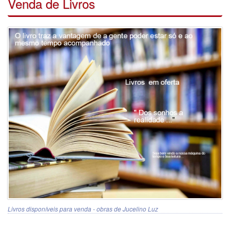
Venda de Livros
Livros disponíveis para venda - obras de Jucelino Luz