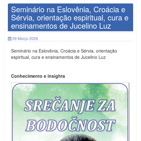
Seminário na Eslovênia, Croácia e
Sérvia, orientação espiritual, cura e
ensinamentos de Jucelino Luz
09 Março 2026
Seminário na Eslovênia, Croácia e Sérvia, orientação
espiritual, cura e ensinamentos de Jucelino Luz
Conhecimento e insights