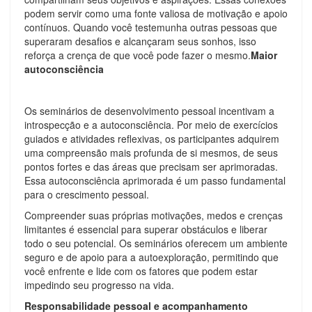
podem servir como uma fonte valiosa de motivação e apoio
contínuos. Quando você testemunha outras pessoas que
superaram desafios e alcançaram seus sonhos, isso
reforça a crença de que você pode fazer o mesmo.
Maior
autoconsciência
Os seminários de desenvolvimento pessoal incentivam a
introspecção e a autoconsciência. Por meio de exercícios
guiados e atividades reflexivas, os participantes adquirem
uma compreensão mais profunda de si mesmos, de seus
pontos fortes e das áreas que precisam ser aprimoradas.
Essa autoconsciência aprimorada é um passo fundamental
para o crescimento pessoal.
Compreender suas próprias motivações, medos e crenças
limitantes é essencial para superar obstáculos e liberar
todo o seu potencial. Os seminários oferecem um ambiente
seguro e de apoio para a autoexploração, permitindo que
você enfrente e lide com os fatores que podem estar
impedindo seu progresso na vida.
Responsabilidade pessoal e acompanhamento